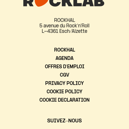
ROCKHAL
5 avenue du Rock'n'Roll
L-4361 Esch/Alzette
ROCKHAL
AGENDA
OFFRES D’EMPLOI
CGV
PRIVACY POLICY
COOKIE POLICY
COOKIE DECLARATION
SUIVEZ-NOUS