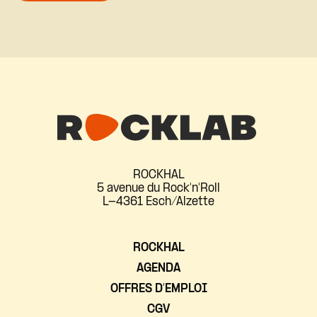
ROCKHAL
5 avenue du Rock'n'Roll
L-4361 Esch/Alzette
ROCKHAL
AGENDA
OFFRES D’EMPLOI
CGV