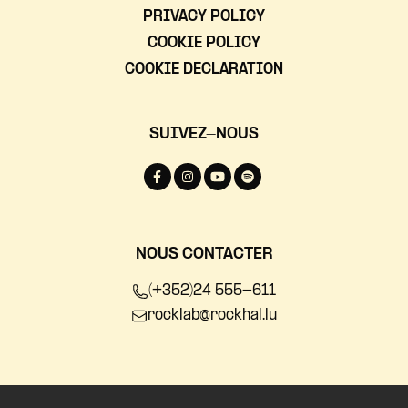
PRIVACY POLICY
COOKIE POLICY
COOKIE DECLARATION
SUIVEZ-NOUS
NOUS CONTACTER
(+352)24 555-611
rocklab@rockhal.lu