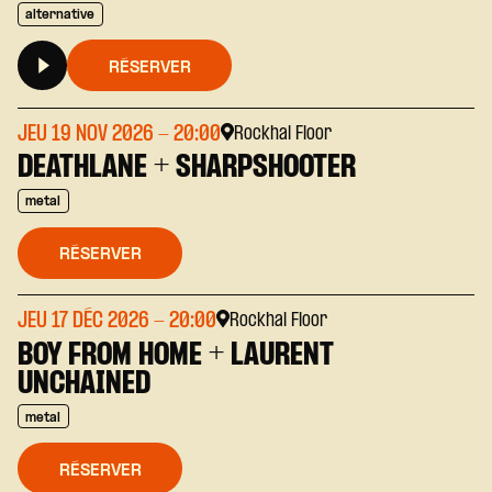
alternative
RÉSERVER
JEU 19 NOV 2026
- 20:00
Rockhal Floor
DEATHLANE + SHARPSHOOTER
metal
RÉSERVER
JEU 17 DÉC 2026
- 20:00
Rockhal Floor
BOY FROM HOME + LAURENT
UNCHAINED
metal
RÉSERVER