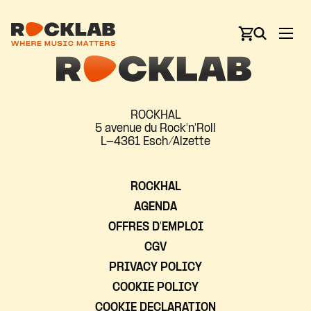
ROCKHAL
5 avenue du Rock'n'Roll
L-4361 Esch/Alzette
ROCKHAL
AGENDA
OFFRES D’EMPLOI
CGV
PRIVACY POLICY
COOKIE POLICY
COOKIE DECLARATION