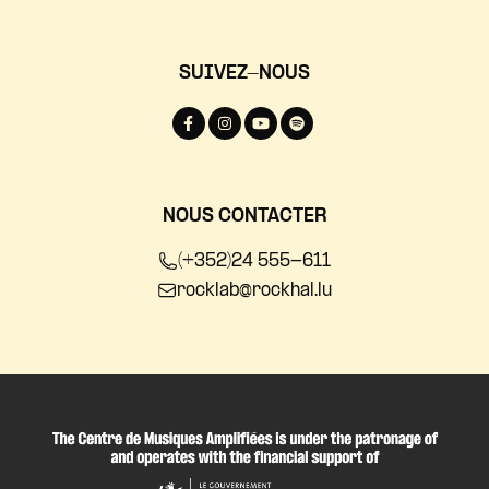
SUIVEZ-NOUS
NOUS CONTACTER
(+352)24 555-611
rocklab@rockhal.lu